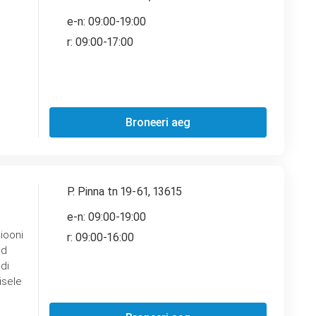
e-n: 09:00-19:00
r: 09:00-17:00
Broneeri aeg
P. Pinna tn 19-61, 13615
e-n: 09:00-19:00
iooni
r: 09:00-16:00
di
isele