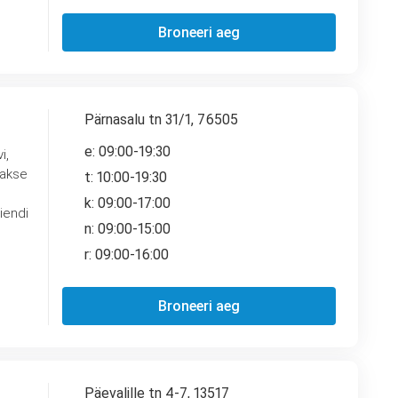
Broneeri aeg
Pärnasalu tn 31/1, 76505
e: 09:00-19:30
i,
takse
t: 10:00-19:30
k: 09:00-17:00
n: 09:00-15:00
r: 09:00-16:00
Broneeri aeg
Päevalille tn 4-7, 13517