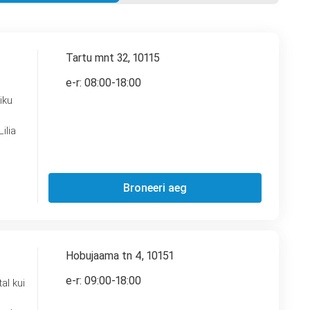
Tartu mnt 32, 10115
e-r: 08:00-18:00
ilia
Broneeri aeg
Hobujaama tn 4, 10151
e-r: 09:00-18:00
al kui