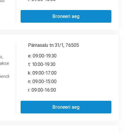
kus
Broneeri aeg
Pärnasalu tn 31/1, 76505
e: 09:00-19:30
i,
takse
t: 10:00-19:30
k: 09:00-17:00
n: 09:00-15:00
r: 09:00-16:00
Broneeri aeg