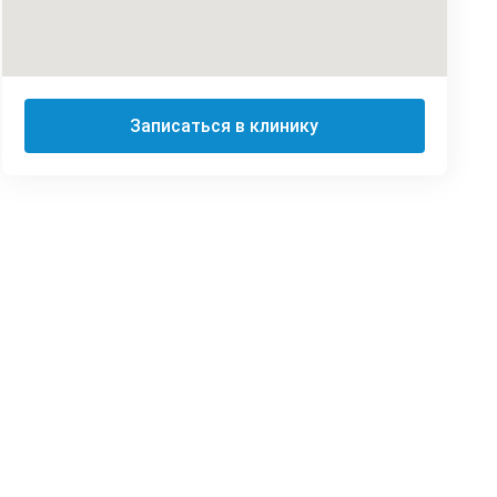
Записаться в клинику