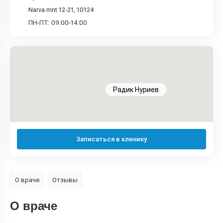
Narva mnt 12-21, 10124
ПН-ПТ: 09:00-14:00
Радик Нуриев
Записаться в клинику
О враче
Отзывы
О враче