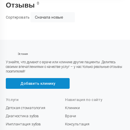
0
Отзывы
Сначала новые
Сортировать
Эстония
Узнайте, что думают о враче или клинике другие пациенты. Делитесь
своими впечатлениями о качестве услуг – у нас только реальные отзывы
посетителей!
Добавить клинику
Услуги
Навигация по сайту
Детская стоматология
Клиники
Диагностика зубов
Врачи
Имплантация зубов
Консультация