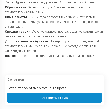
Радик Нуриев — квалифицированный стоматолог из Эстонии.
Образование:
Окончил Тартуский университет, факультет
стоматологии (2007–2012).
Опыт работы:
С 2012 года работает в клинике «EstetDent» в
Таллине, специализируясь на терапевтической и ортопедической
стоматологии.
Специализация:
Лечение кариеса, протезирование, эстетическая
реставрация, профилактическая гигиена.
Дополнительное обучение:
Посещал курсы по ортопедической
стоматологии и минимально инвазивным методам лечения в
Финляндии и Швеции.
Языки:
Владеет эстонским, русским и английским языками.
0 отзывов
Оставьте свой отзыв о посещения врача
Оставить отзыв