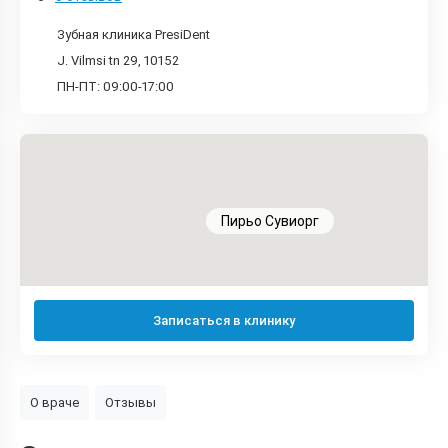
Зубная клиника PresiDent
J. Vilmsi tn 29, 10152
ПН-ПТ: 09:00-17:00
Пирьо Сувиорг
Записаться в клинику
О враче
Отзывы