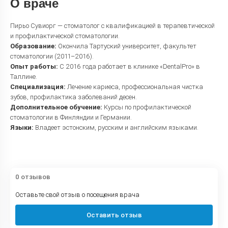
О враче
Пирьо Сувиорг — стоматолог с квалификацией в терапевтической
и профилактической стоматологии.
Образование:
Окончила Тартуский университет, факультет
стоматологии (2011–2016).
Опыт работы:
С 2016 года работает в клинике «DentalPro» в
Таллине.
Специализация:
Лечение кариеса, профессиональная чистка
зубов, профилактика заболеваний десен.
Дополнительное обучение:
Курсы по профилактической
стоматологии в Финляндии и Германии.
Языки:
Владеет эстонским, русским и английским языками.
0 отзывов
Оставьте свой отзыв о посещения врача
Оставить отзыв