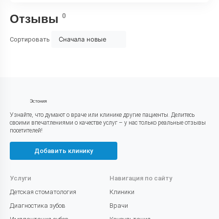
0
Отзывы
Сначала новые
Сортировать
Эстония
Узнайте, что думают о враче или клинике другие пациенты. Делитесь
своими впечатлениями о качестве услуг – у нас только реальные отзывы
посетителей!
Добавить клинику
Услуги
Навигация по сайту
Детская стоматология
Клиники
Диагностика зубов
Врачи