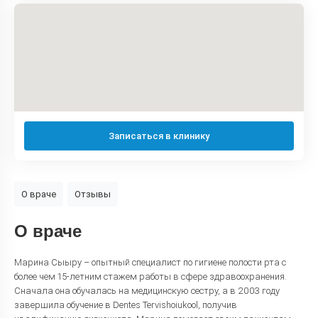
Записаться в клинику
О враче
Отзывы
О враче
Марина Сыыру – опытный специалист по гигиене полости рта с
более чем 15-летним стажем работы в сфере здравоохранения.
Сначала она обучалась на медицинскую сестру, а в 2003 году
завершила обучение в Dentes Tervishoiukool, получив