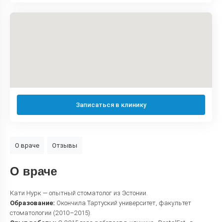
Записаться в клинику
О враче
Отзывы
О враче
Кати Нурк — опытный стоматолог из Эстонии.
Образование:
Окончила Тартуский университет, факультет
стоматологии (2010–2015).