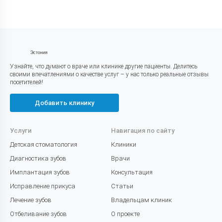
Эстония
Узнайте, что думают о враче или клинике другие пациенты. Делитесь
своими впечатлениями о качестве услуг – у нас только реальные отзывы
посетителей!
Добавить клинику
Услуги
Навигация по сайту
Детская стоматология
Клиники
Диагностика зубов
Врачи
Имплантация зубов
Консультация
Исправление прикуса
Статьи
Лечение зубов
Владельцам клиник
Отбеливание зубов
О проекте