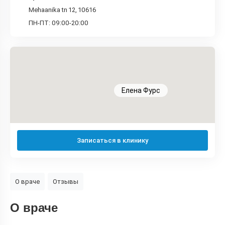
Mehaanika tn 12, 10616
ПН-ПТ: 09:00-20:00
Еленa Фурс
Записаться в клинику
О враче
Отзывы
О враче