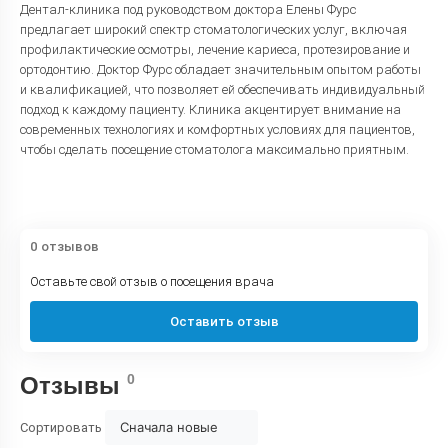
Дентал-клиника под руководством доктора Елены Фурс
предлагает широкий спектр стоматологических услуг, включая
профилактические осмотры, лечение кариеса, протезирование и
ортодонтию. Доктор Фурс обладает значительным опытом работы
и квалификацией, что позволяет ей обеспечивать индивидуальный
подход к каждому пациенту. Клиника акцентирует внимание на
современных технологиях и комфортных условиях для пациентов,
чтобы сделать посещение стоматолога максимально приятным.
0 отзывов
Оставьте свой отзыв о посещения врача
Оставить отзыв
0
Отзывы
Сначала новые
Сортировать