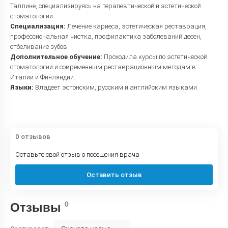
Таллине, специализируясь на терапевтической и эстетической
стоматологии.
Специализация:
Лечение кариеса, эстетическая реставрация,
профессиональная чистка, профилактика заболеваний десен,
отбеливание зубов.
Дополнительное обучение:
Проходила курсы по эстетической
стоматологии и современным реставрационным методам в
Италии и Финляндии.
Языки:
Владеет эстонским, русским и английским языками.
0 отзывов
Оставьте свой отзыв о посещения врача
Оставить отзыв
0
Отзывы