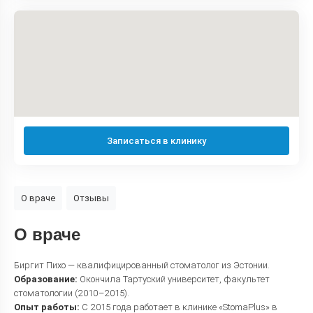
Записаться в клинику
О враче
Отзывы
О враче
Биргит Пихо — квалифицированный стоматолог из Эстонии.
Образование:
Окончила Тартуский университет, факультет
стоматологии (2010–2015).
Опыт работы:
С 2015 года работает в клинике «StomaPlus» в