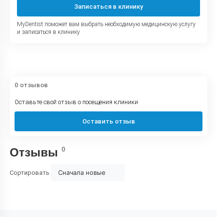
Записаться в клинику
MyDentist поможет вам выбрать необходимую медицинскую услугу
и записаться в клинику
0 отзывов
Оставьте свой отзыв о посещения клиники
Оставить отзыв
0
Отзывы
Сначала новые
Сортировать