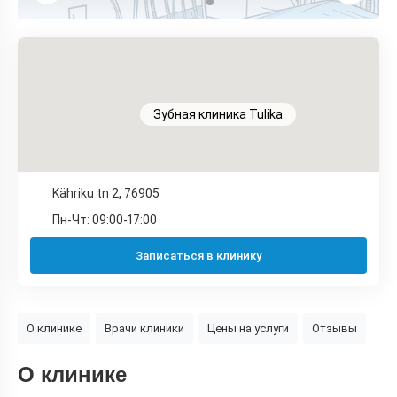
Зубная клиника Tulika
Kähriku tn 2, 76905
Пн-Чт: 09:00-17:00
Записаться в клинику
О клинике
Врачи клиники
Цены на услуги
Отзывы
О клинике