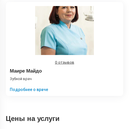
0 отзывов
Маире Майдо
Зубной врач
Подробнее о враче
Цены на услуги