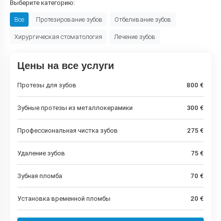
Выберите категорию:
Все
Протезирование зубов
Отбеливание зубов
Хирургическая стоматология
Лечение зубов
Цены на все услуги
Протезы для зубов
800 €
Зубные протезы из металлокерамики
300 €
Профессиональная чистка зубов
275 €
Удаление зубов
75 €
Зубная пломба
70 €
Установка временной пломбы
20 €