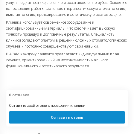
услуги по диагностике, лечению и восстановлению зубов. Основные
направления работы включают терапевтическую стоматологию,
имплантологию, протезирование и эстетическую реставрацию.
Клиника использует современное оборудование и
сертифицированные материалы, что обеспечивает высокую
точность процедур и долговечные результаты. Специалисты
клиники обладают опытом в решении сложных стоматологических
случаев и постоянно совершенствуют свои навыки.
В APAM каждому пациенту предлагают индивидуальный план
лечения, ориентированный на достижение оптимального
функционального и эстетического результата.
0 отзывов
Оставьте свой отзыв о посещения клиники
Оставить отзыв