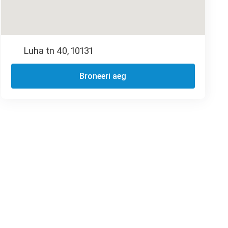
Luha tn 40, 10131
Broneeri aeg